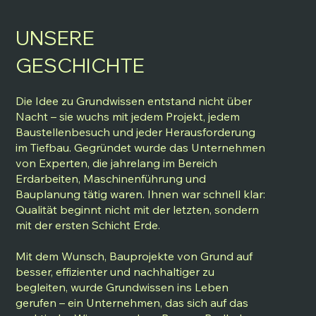
UNSERE
GESCHICHTE
Die Idee zu Grundwissen entstand nicht über
Nacht – sie wuchs mit jedem Projekt, jedem
Baustellenbesuch und jeder Herausforderung
im Tiefbau. Gegründet wurde das Unternehmen
von Experten, die jahrelang im Bereich
Erdarbeiten, Maschinenführung und
Bauplanung tätig waren. Ihnen war schnell klar:
Qualität beginnt nicht mit der letzten, sondern
mit der ersten Schicht Erde.
Mit dem Wunsch, Bauprojekte von Grund auf
besser, effizienter und nachhaltiger zu
begleiten, wurde Grundwissen ins Leben
gerufen – ein Unternehmen, das sich auf das