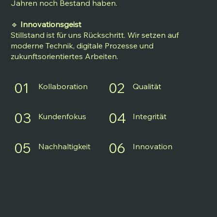
Jahren noch Bestand haben.
🔹
Innovationsgeist
Stillstand ist für uns Rückschritt. Wir setzen auf
moderne Technik, digitale Prozesse und
zukunftsorientiertes Arbeiten.
01
02
Kollaboration
Qualität
03
04
Kundenfokus
Integrität
05
06
Nachhaltigkeit
Innovation