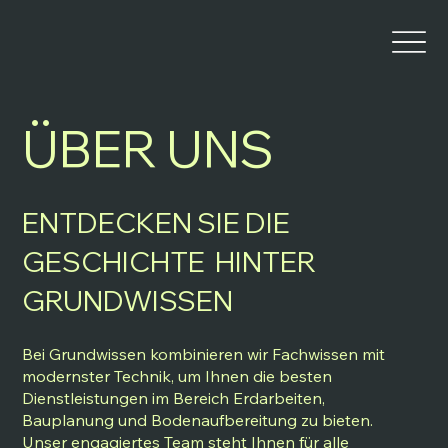
ÜBER UNS
ENTDECKEN SIE DIE
GESCHICHTE HINTER
GRUNDWISSEN
Bei Grundwissen kombinieren wir Fachwissen mit
modernster Technik, um Ihnen die besten
Dienstleistungen im Bereich Erdarbeiten,
Bauplanung und Bodenaufbereitung zu bieten.
Unser engagiertes Team steht Ihnen für alle