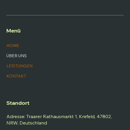
Menü
HOME
ÜBER UNS
LEISTUNGEN
KONTAKT
Standort
Adresse: Traarer Rathausmarkt 1, Krefeld, 47802,
NRW, Deutschland