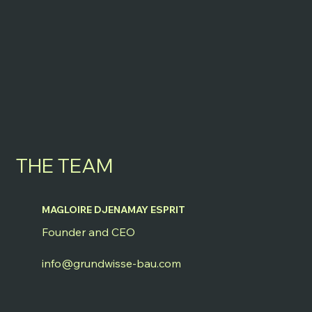
THE TEAM
MAGLOIRE DJENAMAY ESPRIT
Founder and CEO
info@grundwisse-bau.com