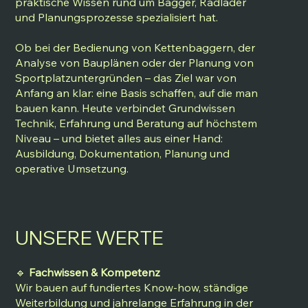
praktische Wissen rund um Bagger, Radlader
und Planungsprozesse spezialisiert hat.
Ob bei der Bedienung von Kettenbaggern, der
Analyse von Bauplänen oder der Planung von
Sportplatzuntergründen – das Ziel war von
Anfang an klar: eine Basis schaffen, auf die man
bauen kann. Heute verbindet Grundwissen
Technik, Erfahrung und Beratung auf höchstem
Niveau – und bietet alles aus einer Hand:
Ausbildung, Dokumentation, Planung und
operative Umsetzung.
UNSERE WERTE
🔹
Fachwissen & Kompetenz
Wir bauen auf fundiertes Know-how, ständige
Weiterbildung und jahrelange Erfahrung in der