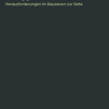
Herausforderungen im Bauwesen zur Seite.