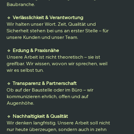
Baubranche.
🔹
Verlässlichkeit & Verantwortung
Wir halten unser Wort. Zeit, Qualität und
Sicherheit stehen bei uns an erster Stelle – für
unsere Kunden und unser Team.
🔹
Erdung & Praxisnähe
Unsere Arbeit ist nicht theoretisch – sie ist
greifbar. Wir wissen, wovon wir sprechen, weil
wir es selbst tun.
🔹
Transparenz & Partnerschaft
Ob auf der Baustelle oder im Büro – wir
kommunizieren ehrlich, offen und auf
Augenhöhe.
🔹
Nachhaltigkeit & Qualität
Wir denken langfristig. Unsere Arbeit soll nicht
nur heute überzeugen, sondern auch in zehn